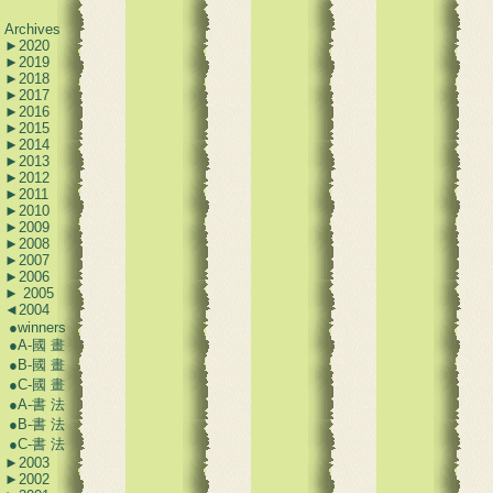
Archives
►
2020
►
2019
►
2018
►
2017
►
2016
►
2015
►
2014
►
2013
►
2012
►
2011
►
2010
►
2009
►
2008
►
2007
►
2006
►
2005
◄
2004
●
winners
●
A-國 畫
●
B-國 畫
●
C-國 畫
●
A-書 法
●
B-書 法
●
C-書 法
►
2003
►
2002