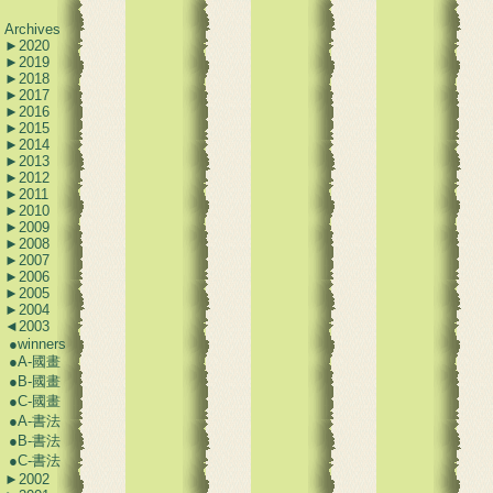
Archives
►
2020
►
2019
►
2018
►
2017
►
2016
►
2015
►
2014
►
2013
►
2012
►
2011
►
2010
►
2009
►
2008
►
2007
►
2006
►
2005
►
2004
◄
2003
●
winners
●
A-國畫
●
B-國畫
●
C-國畫
●
A-書法
●
B-書法
●
C-書法
►
2002